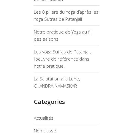
Les 8 piliers du Yoga d’après les
Yoga Sutras de Patanjali
Notre pratique de Yoga au fil
des saisons
Les yoga Sutras de Patanjali,
l’oeuvre de référence dans
notre pratique.
La Salutation à la Lune,
CHANDRA NAMASKAR
Categories
Actualités
Non classé