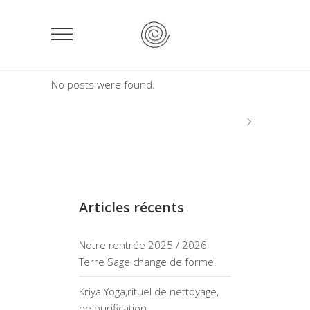
No posts were found.
Articles récents
Notre rentrée 2025 / 2026
Terre Sage change de forme!
Kriya Yoga,rituel de nettoyage,
de purification