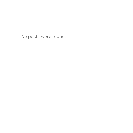
No posts were found.