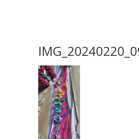
IMG_20240220_0