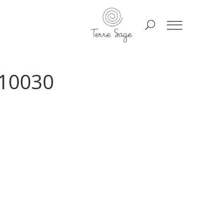
10030