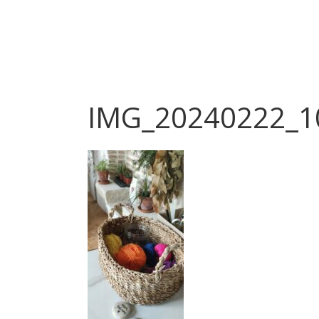
IMG_20240222_1