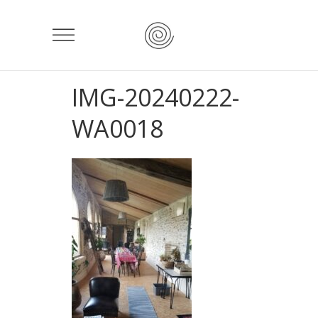
IMG-20240222-
WA0018