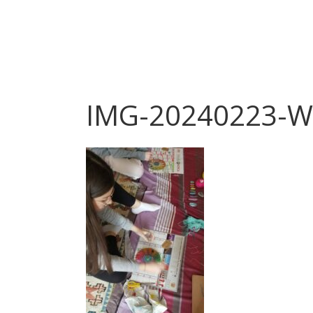
IMG-20240223-