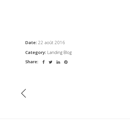
Date:
22 août 2016
Category:
Landing Blog
Share: