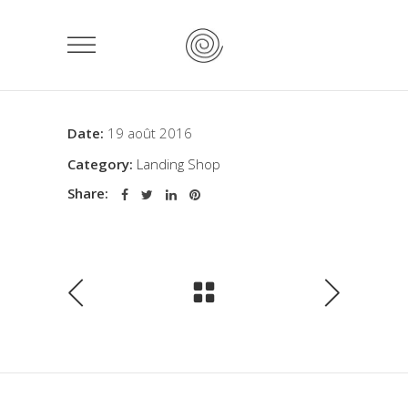
Date:
19 août 2016
Category:
Landing Shop
Share: