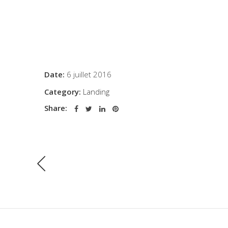
Date:
6 juillet 2016
Category:
Landing
Share: