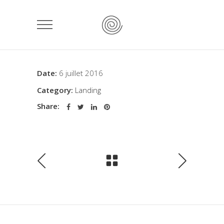
Date:
6 juillet 2016
Category:
Landing
Share: