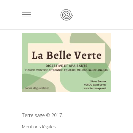
Terre sage © 2017.
Mentions légales